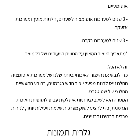
אוטומטיים.
• 3 שנים למערכות אוטומציה לשערים, דלתות מוסך ומערכות
אזעקה.
• 3 שנים למערכות בקרה.
*מתאריך הייצור המצוין על התווית הייעודית של כל מוצר.
זה לא הכל.
כדי לגבש את הייצור האיכותי ביותר שלנו של מערכות אוטומציה
החלה נייס לבנות מפעל ייצור חדש בגרמניה, ברובע התעשייתי
החלוצי של שטוטגרט.
המטרה היא לשלב יצירתיות איטלקית עם פילוסופיית האיכות
הגרמנית, כדי להציע לשוק מערכות שלמות ויעילות יותר, לנוחות
מרבית בבתים ובבניינים.
גלרית תמונות