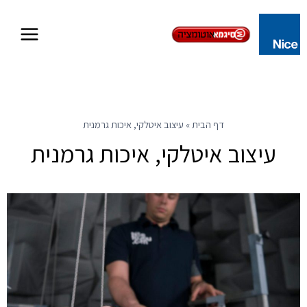
Skip
to
content
דף הבית
»
עיצוב איטלקי, איכות גרמנית
עיצוב איטלקי, איכות גרמנית