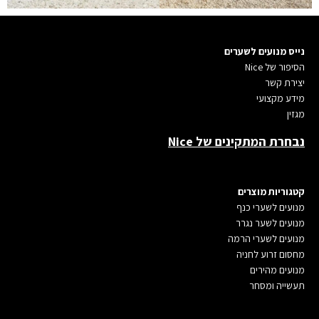
נייס מנועים לשערים
הסיפור של Nice
יצירת קשר
מידע מקצועי
מגזין
נבחרת המתקינים של Nice
קטגוריות מוצרים
מנועים לשערי כנ
ף
מנועים לשער נגרר
מנועים לשערי הרמה
מחסום זרוע לחניה
מנועים מהירים
תעשייה ומסחר