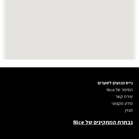
נייס מנועים לשערים
הסיפור של Nice
יצירת קשר
מידע מקצועי
מגזין
נבחרת המתקינים של Nice