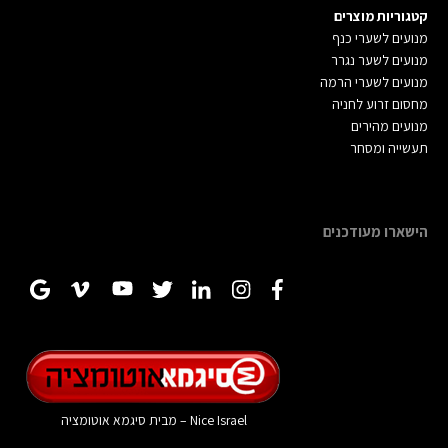
קטגוריות מוצרים
מנועים לשערי כנ
ף
מנועים לשער נגרר
מנועים לשערי הרמה
מחסום זרוע לחניה
מנועים מהירים
תעשייה ומסחר
הישארו מעודכנים
Nice Israel – מבית
סיגמא אוטומציה