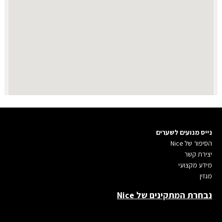
נייס מנועים לשערים
הסיפור של Nice
יצירת קשר
מידע מקצועי
מגזין
נבחרת המתקינים של Nice