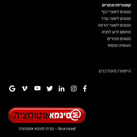
קטגוריות מוצרים
מנועים לשערי כנ
ף
מנועים לשער נגרר
מנועים לשערי הרמה
מחסום זרוע לחניה
מנועים מהירים
תעשייה ומסחר
הישארו מעודכנים
Nice Israel – מבית
סיגמא אוטומציה