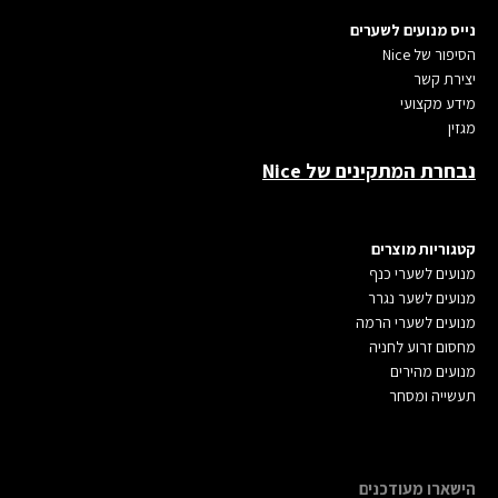
נייס מנועים לשערים
הסיפור של Nice
יצירת קשר
מידע מקצועי
מגזין
נבחרת המתקינים של Nice
קטגוריות מוצרים
מנועים לשערי כנ
ף
מנועים לשער נגרר
מנועים לשערי הרמה
מחסום זרוע לחניה
מנועים מהירים
תעשייה ומסחר
הישארו מעודכנים